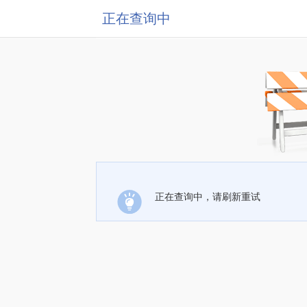
正在查询中
正在查询中，请刷新重试